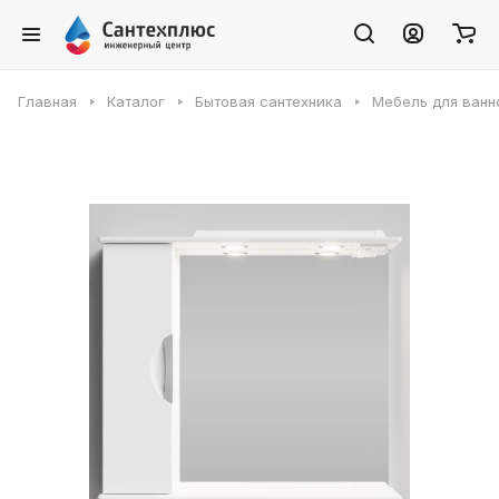
Главная
Каталог
Бытовая сантехника
Мебель для ванн