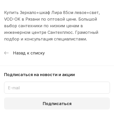
Купить Зеркало+шкаф Лира 85см левое+свет,
VOD-OK в Рязани по оптовой цене. Большой
выбор сантехники по низким ценам в
инженерном центре Сантехплюс. Грамотный
подбор и консультация специалистами.
Назад к списку
Подписаться
на новости и акции
Подписаться