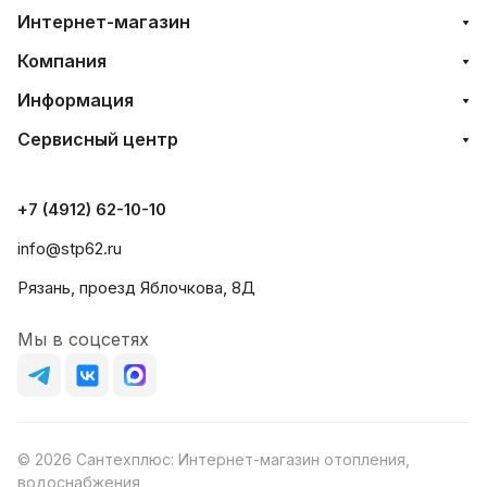
Интернет-магазин
Компания
Информация
Сервисный центр
+7 (4912) 62-10-10
info@stp62.ru
Рязань, проезд Яблочкова, 8Д
Мы в соцсетях
© 2026 Сантехплюс: Интернет-магазин отопления,
водоснабжения