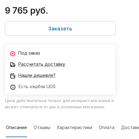
9 765 руб.
Заказать
Под заказ
Рассчитать доставку
Нашли дешевле?
Есть кэшбэк UDS
Цена действительна только для интернет-магазина и
может отличаться от цен в розничных магазинах
Описание
Отзывы
Характеристики
Оплата
Достав