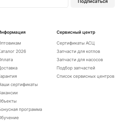
Подписаться
Информация
Сервисный центр
Оптовикам
Сертификаты АСЦ
Каталог 2026
Запчасти для котлов
Оплата
Запчасти для насосов
Доставка
Подбор запчастей
Гарантия
Список сервисных центров
Наши сертификаты
Вакансии
Объекты
Бонусная программа
Обучение