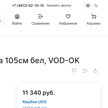
+7 (4912) 62-10-10
Заказать звонок
Войти
Сравнение
Избранное
Корзина
 105см бел, VOD-OK
11 340 руб.
Кешбэк UDS
+1134 руб./шт