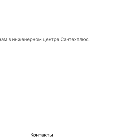
енам в инженерном центре Сантехплюс.
Контакты