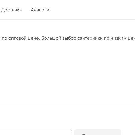
Доставка
Аналоги
и по оптовой цене. Большой выбор сантехники по низким ц