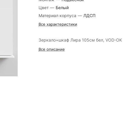
Цвет
—
Белый
Материал корпуса
—
ЛДСП
Все характеристики
Зеркало+шкаф Лира 105см бел, VOD-OK
Все описание