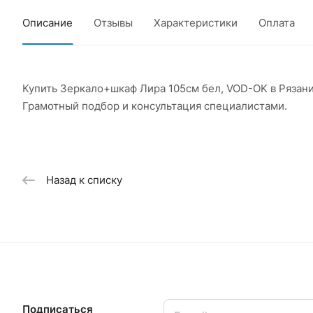
Описание
Отзывы
Характеристики
Оплата
Купить Зеркало+шкаф Лира 105см бел, VOD-OK в Рязан
Грамотный подбор и консультация специалистами.
Назад к списку
Подписаться