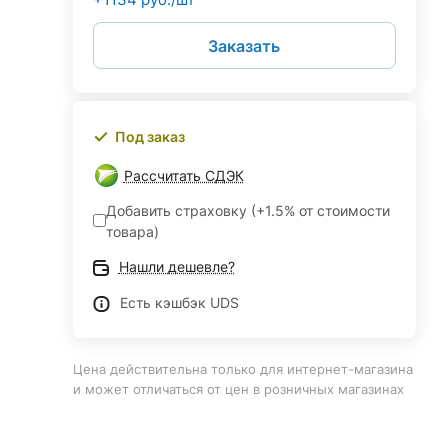
Заказать
Под заказ
Рассчитать СДЭК
Добавить страховку (+1.5% от стоимости
товара)
Нашли дешевле?
Есть кэшбэк UDS
Цена действительна только для интернет-магазина
и может отличаться от цен в розничных магазинах