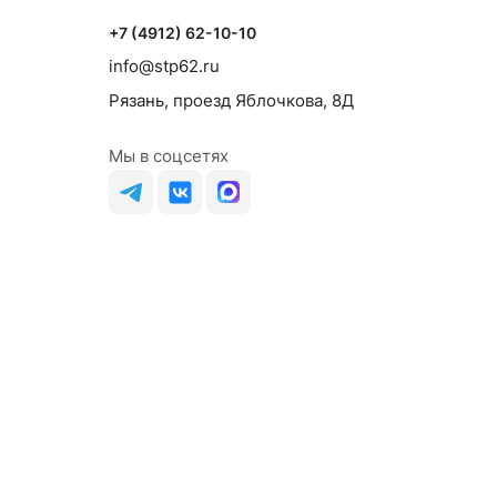
+7 (4912) 62-10-10
info@stp62.ru
Рязань, проезд Яблочкова, 8Д
Мы в соцсетях