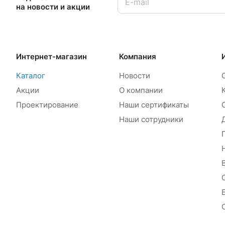
на новости и акции
Интернет-магазин
Компания
Каталог
Новости
Акции
О компании
Проектирование
Наши сертификаты
Наши сотрудники