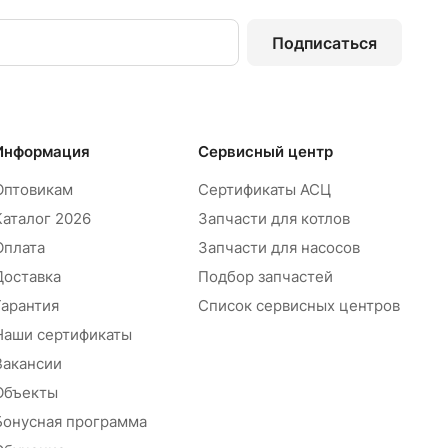
Подписаться
Информация
Сервисный центр
Оптовикам
Сертификаты АСЦ
Каталог 2026
Запчасти для котлов
Оплата
Запчасти для насосов
Доставка
Подбор запчастей
Гарантия
Список сервисных центров
Наши сертификаты
Вакансии
Объекты
Бонусная программа