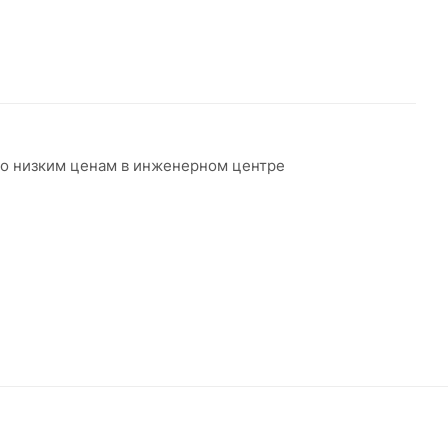
 по низким ценам в инженерном центре