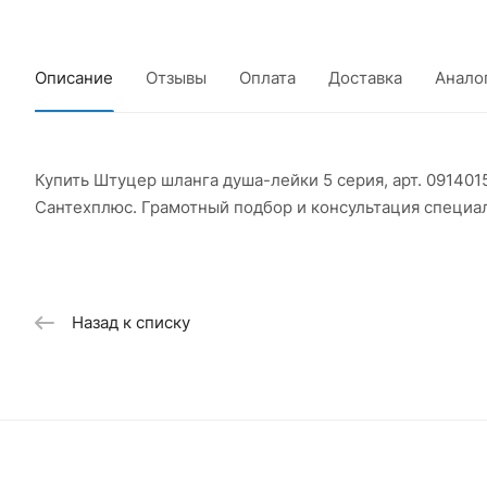
Описание
Отзывы
Оплата
Доставка
Анало
Купить Штуцер шланга душа-лейки 5 серия, арт. 09140
Сантехплюс. Грамотный подбор и консультация специа
Назад к списку