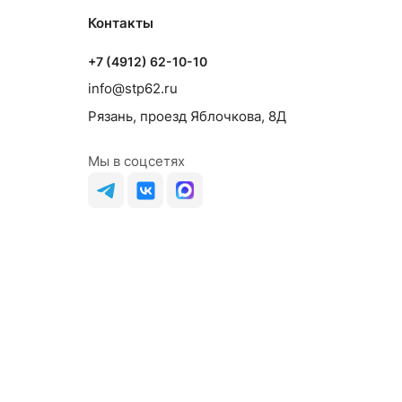
Контакты
+7 (4912) 62-10-10
info@stp62.ru
Рязань, проезд Яблочкова, 8Д
Мы в соцсетях