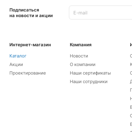
Подписаться
на новости и акции
Интернет-магазин
Компания
Каталог
Новости
Акции
О компании
Проектирование
Наши сертификаты
Наши сотрудники