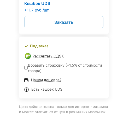
Кешбэк UDS
+11.7 руб./шт
Заказать
Под заказ
Рассчитать СДЭК
Добавить страховку (+1.5% от стоимости
товара)
Нашли дешевле?
Есть кэшбэк UDS
Цена действительна только для интернет-магазина
и может отличаться от цен в розничных магазинах