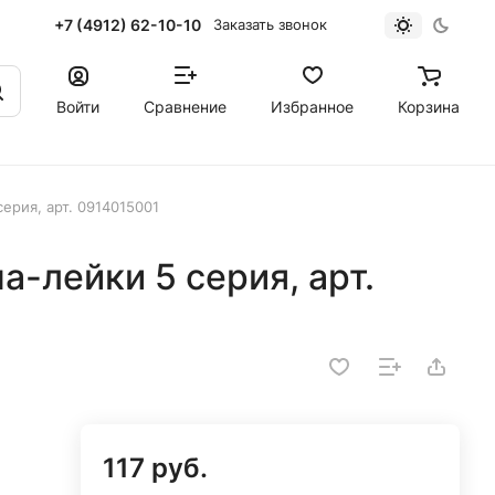
+7 (4912) 62-10-10
Заказать звонок
Войти
Сравнение
Избранное
Корзина
ерия, арт. 0914015001
-лейки 5 серия, арт.
117 руб.