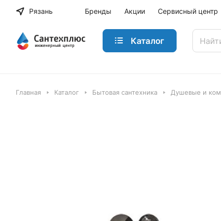
Рязань
Бренды
Акции
Сервисный центр
Каталог
Главная
Каталог
Бытовая сантехника
Душевые и ко