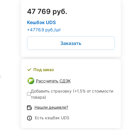
47 769 руб.
Кешбэк UDS
+4776.9 руб./шт
Заказать
Под заказ
.
Рассчитать СДЭК
Добавить страховку (+1.5% от стоимости
товара)
Нашли дешевле?
Есть кэшбэк UDS