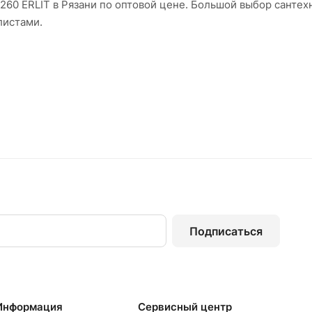
60 ERLIT в Рязани по оптовой цене. Большой выбор сантех
листами.
Подписаться
Информация
Сервисный центр