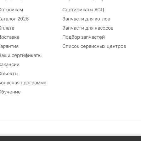
Оптовикам
Сертификаты АСЦ
Каталог 2026
Запчасти для котлов
Оплата
Запчасти для насосов
Доставка
Подбор запчастей
Гарантия
Список сервисных центров
Наши сертификаты
Вакансии
Объекты
Бонусная программа
Обучение
абжения