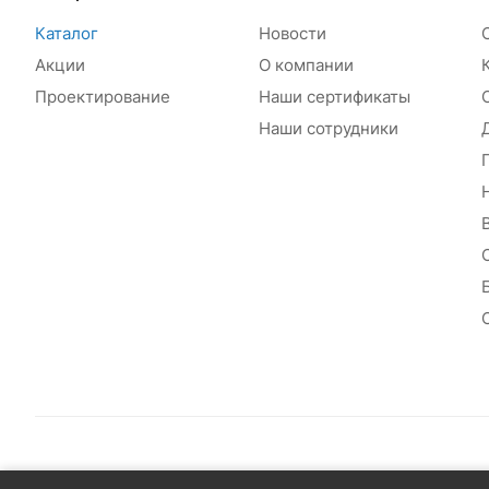
Каталог
Новости
Акции
О компании
Проектирование
Наши сертификаты
Наши сотрудники
© 2026 Сантехплюс: Интернет-магазин отопления, водосн