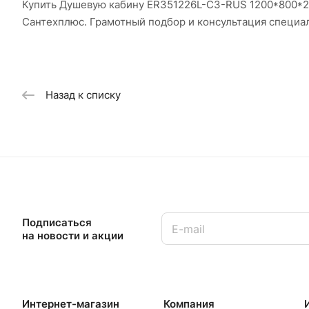
Купить Душевую кабину ER351226L-C3-RUS 1200*800*22
Сантехплюс. Грамотный подбор и консультация специа
Назад к списку
Подписаться
на новости и акции
Интернет-магазин
Компания