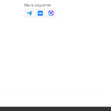
Мы в соцсетях