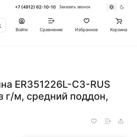
+7 (4912) 62-10-10
Заказать звонок
Войти
Сравнение
Избранное
Корзина
ина ER351226L-C3-RUS
 г/м, средний поддон,