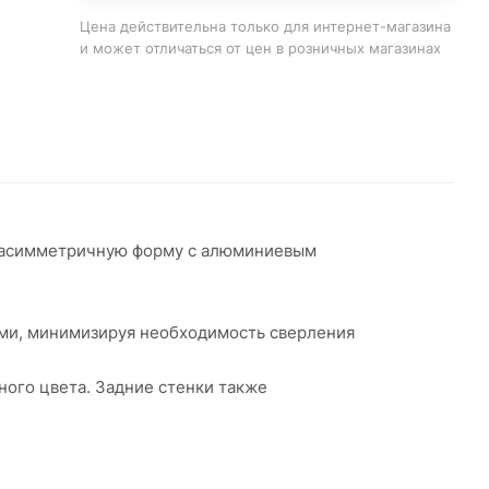
Цена действительна только для интернет-магазина
и может отличаться от цен в розничных магазинах
ет асимметричную форму с алюминиевым
ками, минимизируя необходимость сверления
ного цвета. Задние стенки также