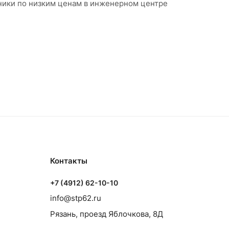
ники по низким ценам в инженерном центре
Контакты
+7 (4912) 62-10-10
info@stp62.ru
Рязань, проезд Яблочкова, 8Д