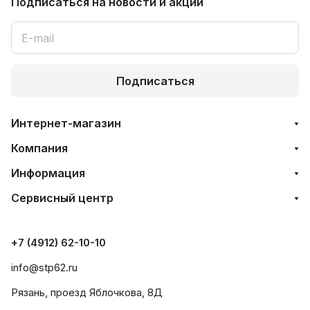
Подписаться
на новости и акции
Подписаться
Интернет-магазин
Компания
Информация
Сервисный центр
+7 (4912) 62-10-10
info@stp62.ru
Рязань, проезд Яблочкова, 8Д