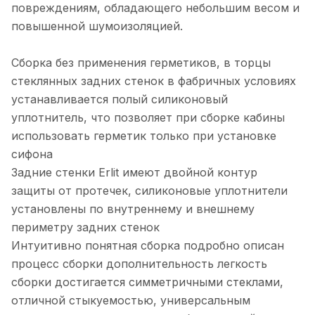
повреждениям, обладающего небольшим весом и
повышенной шумоизоляцией.
Cборка без применения герметиков, в торцы
стеклянных задних стенок в фабричных условиях
устанавливается полый силиконовый
уплотнитель, что позволяет при сборке кабины
использовать герметик только при установке
сифона
Задние стенки Erlit имеют двойной контур
защиты от протечек, силиконовые уплотнители
установлены по внутреннему и внешнему
периметру задних стенок
Интуитивно понятная сборка подробно описан
процесс сборки дополнительность легкость
сборки достигается симметричными стеклами,
отличной стыкуемостью, универсальным