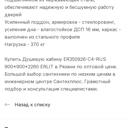
обеспечивают надежную и бесшумную работу
дверей
Усиленный поддон, армировка - стеклоровинг,
усиления дна - влагостойкое ДСП 16 мм, каркас -
выполнен из стального профиля
Нагрузка - 370 кг
Купить Душевую кабину ER350926-C4-RUS
900*900*2260 ERLIT в Рязани по оптовой цене.
Большой выбор сантехники по низким ценам в
инженерном центре Сантехплюс. Грамотный
подбор и консультация специалистами.
Назад к списку