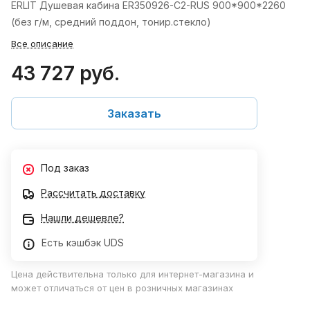
ERLIT Душевая кабина ER350926-C2-RUS 900*900*2260
(без г/м, средний поддон, тонир.стекло)
Все описание
43 727 руб.
Заказать
Под заказ
Рассчитать доставку
Нашли дешевле?
Есть кэшбэк UDS
Цена действительна только для интернет-магазина и
может отличаться от цен в розничных магазинах