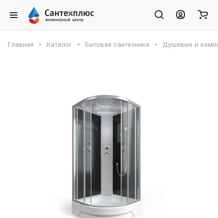
Главная
Каталог
Бытовая сантехника
Душевые и комп