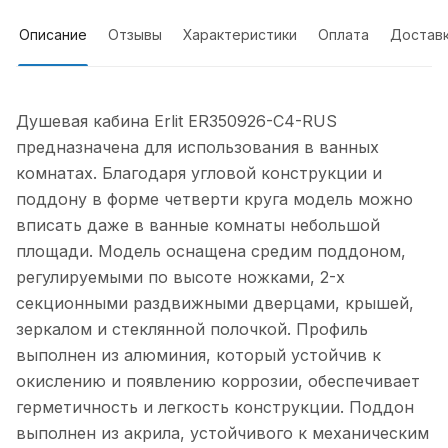
Описание
Отзывы
Характеристики
Оплата
Достав
Душевая кабина Erlit ER350926-C4-RUS
предназначена для использования в ванных
комнатах. Благодаря угловой конструкции и
поддону в форме четверти круга модель можно
вписать даже в ванные комнаты небольшой
площади. Модель оснащена средим поддоном,
регулируемыми по высоте ножками, 2-х
секционными раздвижными дверцами, крышей,
зеркалом и стеклянной полочкой. Профиль
выполнен из алюминия, который устойчив к
окислению и появлению коррозии, обеспечивает
герметичность и легкость конструкции. Поддон
выполнен из акрила, устойчивого к механическим