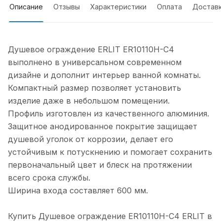
Описание
Отзывы
Характеристики
Оплата
Достав
Душевое ограждение ERLIT ER10110H-C4
выполнено в универсальном современном
дизайне и дополнит интерьер ванной комнаты.
Компактный размер позволяет установить
изделие даже в небольшом помещении.
Профиль изготовлен из качественного алюминия.
Защитное анодированное покрытие защищает
душевой уголок от коррозии, делает его
устойчивым к потускнению и помогает сохранить
первоначальный цвет и блеск на протяжении
всего срока службы.
Ширина входа составляет 600 мм.
Купить Душевое ограждение ER10110H-C4 ERLIT в