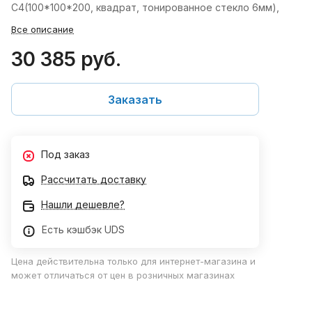
C4(100*100*200, квадрат, тонированное стекло 6мм),
Все описание
30 385 руб.
Заказать
Под заказ
Рассчитать доставку
Нашли дешевле?
Есть кэшбэк UDS
Цена действительна только для интернет-магазина и
может отличаться от цен в розничных магазинах