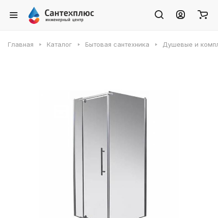
Главная
Каталог
Бытовая сантехника
Душевые и комп