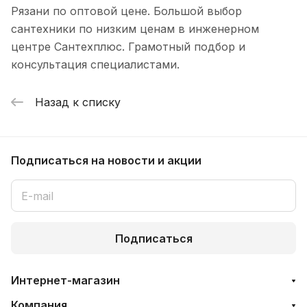
Рязани по оптовой цене. Большой выбор
сантехники по низким ценам в инженерном
центре Сантехплюс. Грамотный подбор и
консультация специалистами.
Назад к списку
Подписаться
на новости и акции
Подписаться
Интернет-магазин
Компания