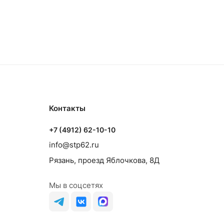
Контакты
+7 (4912) 62-10-10
info@stp62.ru
Рязань, проезд Яблочкова, 8Д
Мы в соцсетях