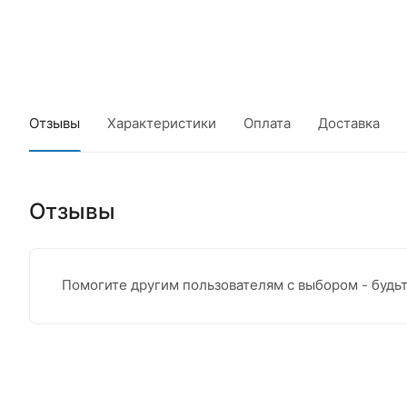
Отзывы
Характеристики
Оплата
Доставка
Отзывы
Помогите другим пользователям с выбором - будь