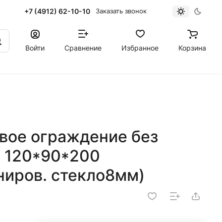
+7 (4912) 62-10-10
Заказать звонок
Войти
Сравнение
Избранное
Корзина
вое ограждение без
 120*90*200
ниров. стекло8мм)