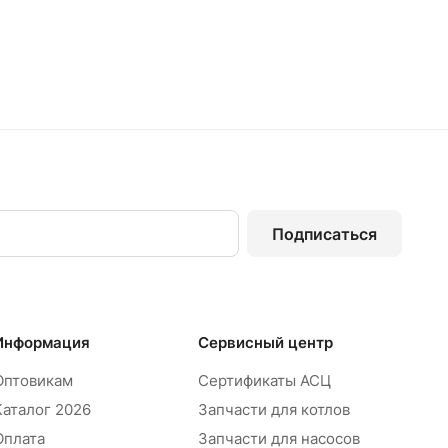
Подписаться
Информация
Сервисный центр
Оптовикам
Сертификаты АСЦ
Каталог 2026
Запчасти для котлов
Оплата
Запчасти для насосов