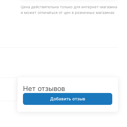
Цена действительна только для интернет-магазина
и может отличаться от цен в розничных магазинах
Нет отзывов
Добавить отзыв