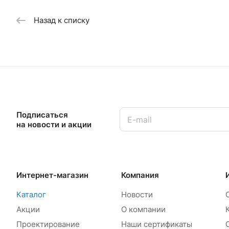
Назад к списку
Подписаться
на новости и акции
Интернет-магазин
Компания
Каталог
Новости
Акции
О компании
Проектирование
Наши сертификаты