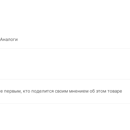
Аналоги
те первым, кто поделится своим мнением об этом товаре