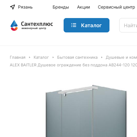
Рязань
Бренды
Акции
Сервисный центр
Каталог
Главная
Каталог
Бытовая сантехника
Душевые и ко
ALEX BAITLER Душевое ограждение без поддона AB244-120 12