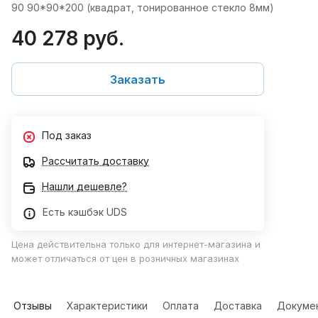
90 90*90*200 (квадрат, тонированное стекло 8мм)
40 278 руб.
Заказать
Под заказ
Рассчитать доставку
Нашли дешевле?
Есть кэшбэк UDS
Цена действительна только для интернет-магазина и
может отличаться от цен в розничных магазинах
Отзывы
Характеристики
Оплата
Доставка
Докуме