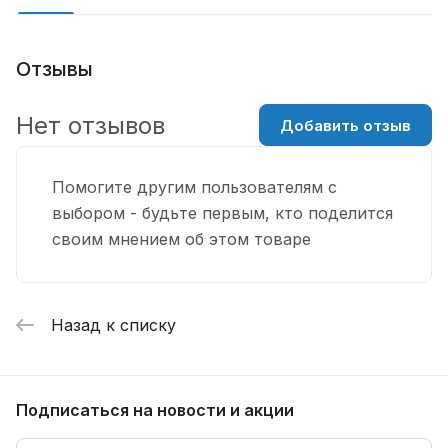
Отзывы
Нет отзывов
Добавить отзыв
Помогите другим пользователям с
выбором - будьте первым, кто поделится
своим мнением об этом товаре
Назад к списку
Подписаться
на новости и акции