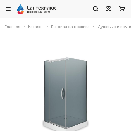
Главная
Каталог
Бытовая сантехника
Душевые и комп