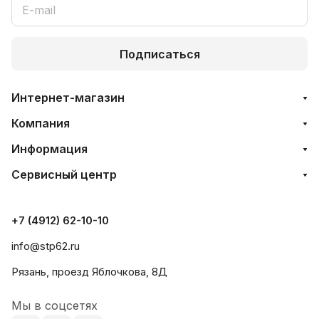
Подписаться
Интернет-магазин
Компания
Информация
Сервисный центр
+7 (4912) 62-10-10
info@stp62.ru
Рязань, проезд Яблочкова, 8Д
Мы в соцсетях