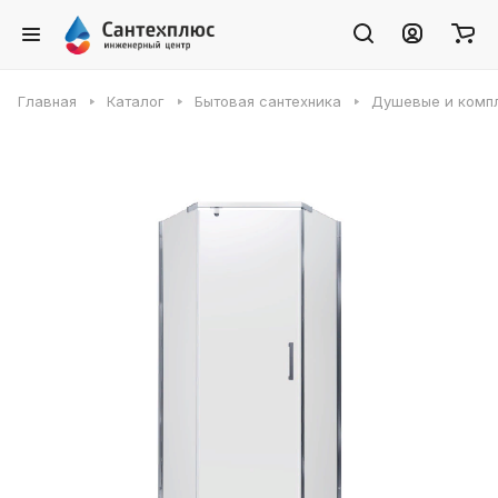
Главная
Каталог
Бытовая сантехника
Душевые и комп