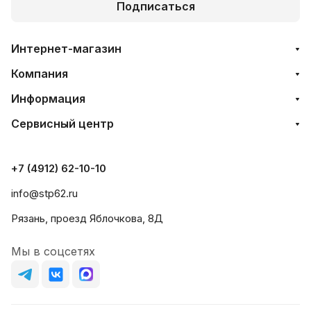
Подписаться
Интернет-магазин
Компания
Информация
Сервисный центр
+7 (4912) 62-10-10
info@stp62.ru
Рязань, проезд Яблочкова, 8Д
Мы в соцсетях