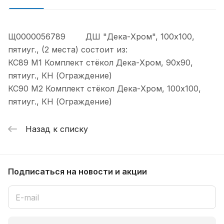
Щ0000056789 ДШ "Дека-Хром", 100х100,
пятиуг., (2 места) состоит из:
КС89 М1 Комплект стёкол Дека-Хром, 90х90,
пятиуг., КН (Ограждение)
КС90 М2 Комплект стёкол Дека-Хром, 100х100,
пятиуг., КН (Ограждение)
Назад к списку
Подписаться
на новости и акции