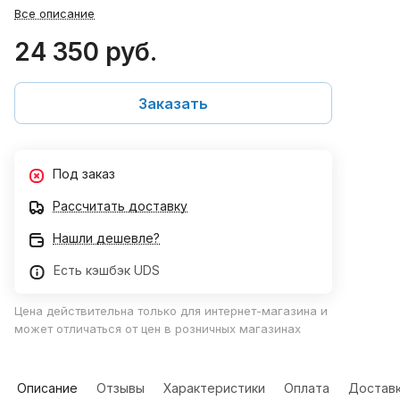
Все описание
24 350 руб.
Заказать
Под заказ
Рассчитать доставку
Нашли дешевле?
Есть кэшбэк UDS
Цена действительна только для интернет-магазина и
может отличаться от цен в розничных магазинах
Описание
Отзывы
Характеристики
Оплата
Достав