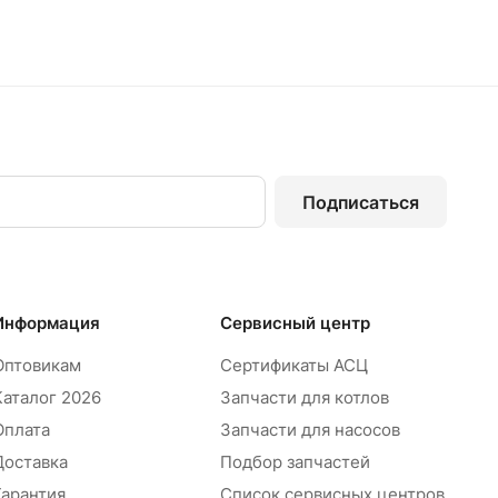
Подписаться
Информация
Сервисный центр
Оптовикам
Сертификаты АСЦ
Каталог 2026
Запчасти для котлов
Оплата
Запчасти для насосов
Доставка
Подбор запчастей
Гарантия
Список сервисных центров