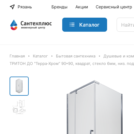
Рязань
Бренды
Акции
Сервисный центр
Каталог
Главная
Каталог
Бытовая сантехника
Душевые и ко
ТРИТОН ДО "Терра-Хром" 90*90, квадрат, стекло 6мм, низ. под