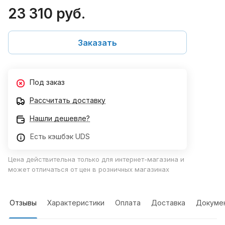
23 310 руб.
Заказать
Под заказ
Рассчитать доставку
Нашли дешевле?
Есть кэшбэк UDS
Цена действительна только для интернет-магазина и
может отличаться от цен в розничных магазинах
Отзывы
Характеристики
Оплата
Доставка
Докуме