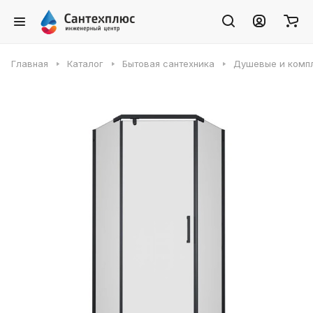
Главная
Каталог
Бытовая сантехника
Душевые и комп