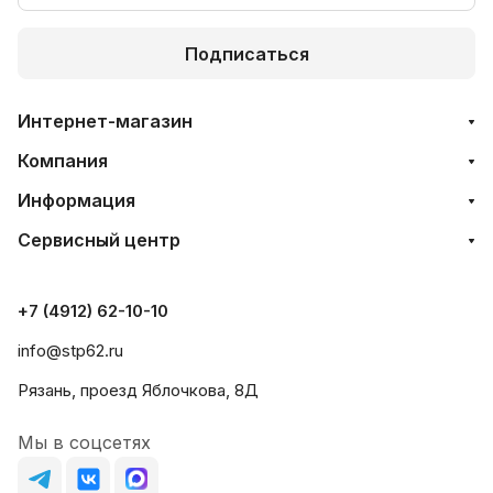
Подписаться
Интернет-магазин
Компания
Информация
Сервисный центр
+7 (4912) 62-10-10
info@stp62.ru
Рязань, проезд Яблочкова, 8Д
Мы в соцсетях