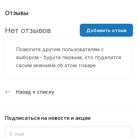
Отзывы
Нет отзывов
Добавить отзыв
Помогите другим пользователям с
выбором - будьте первым, кто поделится
своим мнением об этом товаре
Назад к списку
Подписаться
на новости и акции