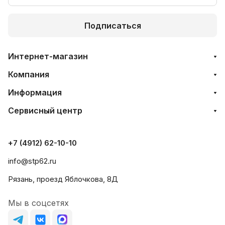
Подписаться
Интернет-магазин
Компания
Информация
Сервисный центр
+7 (4912) 62-10-10
info@stp62.ru
Рязань, проезд Яблочкова, 8Д
Мы в соцсетях