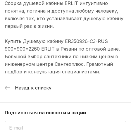
Сборка душевой кабины ERLIT интуитивно
понятна, логична и доступна любому человеку,
включая тех, кто устанавливает душевую кабину
первый раз в жизни.
Купить Душевую кабину ER350926-C3-RUS
900*900*2260 ERLIT в Рязани по оптовой цене.
Большой выбор сантехники по низким ценам в
инженерном центре Сантехплюс. Грамотный
подбор и консультация специалистами.
Назад к списку
Подписаться
на новости и акции