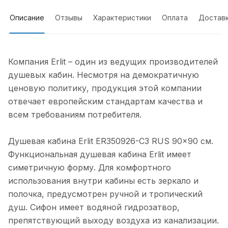
Описание
Отзывы
Характеристики
Оплата
Достав
Компания Erlit – один из ведущих производителей
душевых кабин. Несмотря на демократичную
ценовую политику, продукция этой компании
отвечает европейским стандартам качества и
всем требованиям потребителя.
Душевая кабина Erlit ER350926-C3 RUS 90x90 см.
Функциональная душевая кабина Erlit имеет
симетричную форму. Для комфортного
использования внутри кабины есть зеркало и
полочка, предусмотрен ручной и тропический
душ. Сифон имеет водяной гидрозатвор,
препятствующий выходу воздуха из канализации.