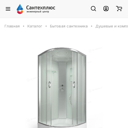
Главная
Каталог
Бытовая сантехника
Душевые и комп