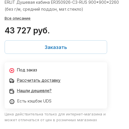
ERLIT Душевая кабина ER350926-C3-RUS 900*900*2260
(без г/м, средний поддон, мат.стекло)
Все описание
43 727 руб.
Заказать
Под заказ
Рассчитать доставку
Нашли дешевле?
Есть кэшбэк UDS
Цена действительна только для интернет-магазина и
может отличаться от цен в розничных магазинах