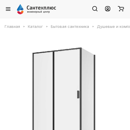
Главная
Каталог
Бытовая сантехника
Душевые и комп