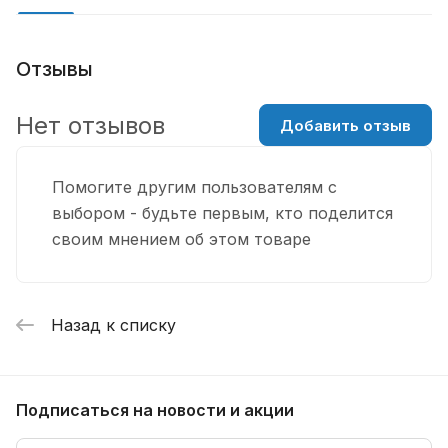
Отзывы
Нет отзывов
Добавить отзыв
Помогите другим пользователям с
выбором - будьте первым, кто поделится
своим мнением об этом товаре
Назад к списку
Подписаться
на новости и акции