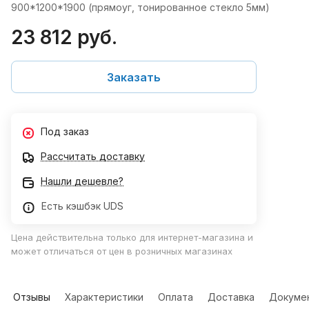
900*1200*1900 (прямоуг, тонированное стекло 5мм)
23 812 руб.
Заказать
Под заказ
Рассчитать доставку
Нашли дешевле?
Есть кэшбэк UDS
Цена действительна только для интернет-магазина и
может отличаться от цен в розничных магазинах
Отзывы
Характеристики
Оплата
Доставка
Докуме