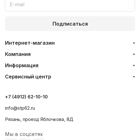
Подписаться
Интернет-магазин
Компания
Информация
Сервисный центр
+7 (4912) 62-10-10
info@stp62.ru
Рязань, проезд Яблочкова, 8Д
Мы в соцсетях