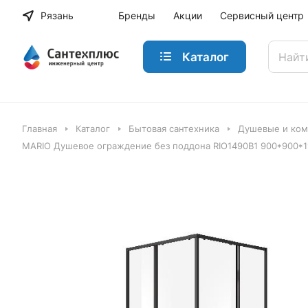
Рязань
Бренды
Акции
Сервисный центр
Каталог
Главная
Каталог
Бытовая сантехника
Душевые и ко
MARIO Душевое ограждение без поддона RIO1490B1 900*900*19