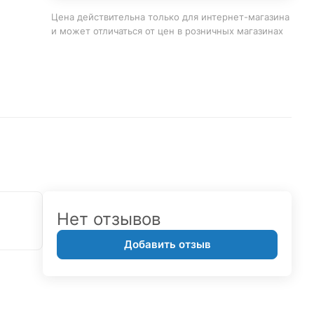
Цена действительна только для интернет-магазина
и может отличаться от цен в розничных магазинах
Нет отзывов
Добавить отзыв