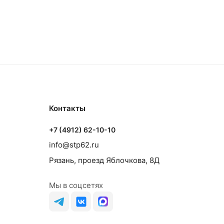
Контакты
+7 (4912) 62-10-10
info@stp62.ru
Рязань, проезд Яблочкова, 8Д
Мы в соцсетях