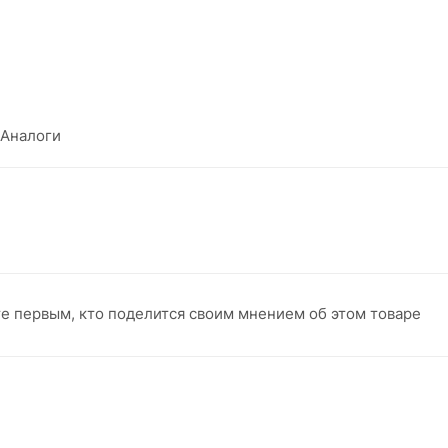
Аналоги
те первым, кто поделится своим мнением об этом товаре