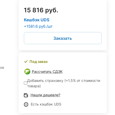
15 816 руб.
Кешбэк UDS
+1581.6 руб./шт
Заказать
Под заказ
ное
Рассчитать СДЭК
Добавить страховку (+1.5% от стоимости
товара)
Нашли дешевле?
Есть кэшбэк UDS