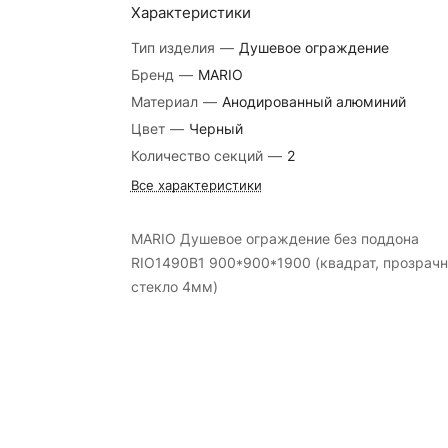
Характеристики
Тип изделия
—
Душевое ограждение
Бренд
—
MARIO
Материал
—
Анодированный алюминий
Цвет
—
Черный
Количество секций
—
2
Все характеристики
MARIO Душевое ограждение без поддона
RIO1490B1 900*900*1900 (квадрат, прозрач
стекло 4мм)