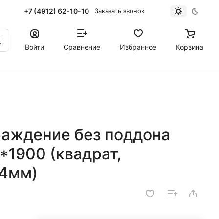
+7 (4912) 62-10-10
Заказать звонок
Войти
Сравнение
Избранное
Корзина
аждение без поддона
*1900 (квадрат,
 4мм)