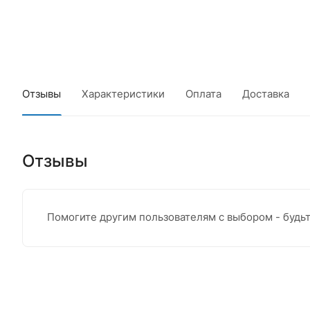
Отзывы
Характеристики
Оплата
Доставка
Отзывы
Помогите другим пользователям с выбором - будь