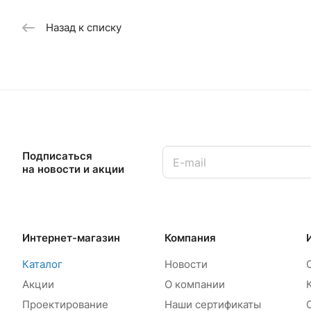
Назад к списку
Подписаться
на новости и акции
Интернет-магазин
Компания
Каталог
Новости
Акции
О компании
Проектирование
Наши сертификаты