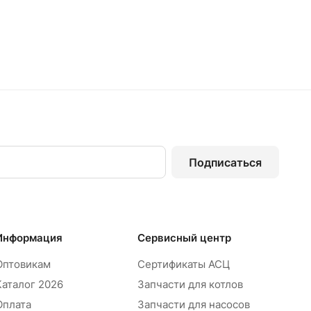
Подписаться
Информация
Сервисный центр
Оптовикам
Сертификаты АСЦ
Каталог 2026
Запчасти для котлов
Оплата
Запчасти для насосов