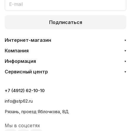
Подписаться
Интернет-магазин
Компания
Информация
Сервисный центр
+7 (4912) 62-10-10
info@stp62.ru
Рязань, проезд Яблочкова, 8Д
Мы в соцсетях