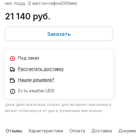
низ. подд. (2 места+сифонD90мм)
21 140 руб.
Заказать
Под заказ
Рассчитать доставку
Нашли дешевле?
Есть кэшбэк UDS
Цена действительна только для интернет-магазина и
может отличаться от цен в розничных магазинах
Отзывы
Характеристики
Оплата
Доставка
Докуме