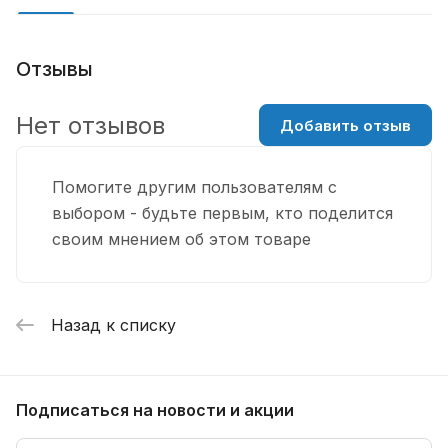
Отзывы
Нет отзывов
Добавить отзыв
Помогите другим пользователям с
выбором - будьте первым, кто поделится
своим мнением об этом товаре
Назад к списку
Подписаться
на новости и акции