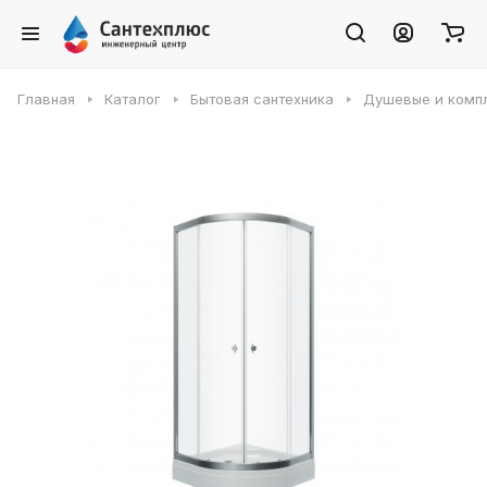
Главная
Каталог
Бытовая сантехника
Душевые и комп