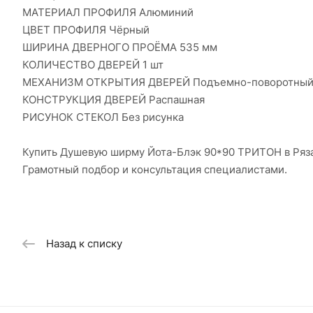
МАТЕРИАЛ ПРОФИЛЯ Алюминий
ЦВЕТ ПРОФИЛЯ Чёрный
ШИРИНА ДВЕРНОГО ПРОЁМА 535 мм
КОЛИЧЕСТВО ДВЕРЕЙ 1 шт
МЕХАНИЗМ ОТКРЫТИЯ ДВЕРЕЙ Подъемно-поворотны
КОНСТРУКЦИЯ ДВЕРЕЙ Распашная
РИСУНОК СТЕКОЛ Без рисунка
Купить Душевую ширму Йота-Блэк 90*90 ТРИТОН в Ряза
Грамотный подбор и консультация специалистами.
Назад к списку