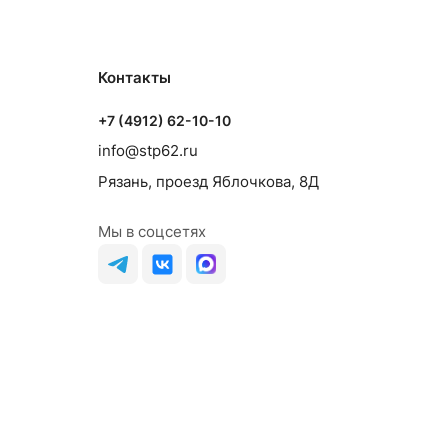
Контакты
+7 (4912) 62-10-10
info@stp62.ru
Рязань, проезд Яблочкова, 8Д
Мы в соцсетях