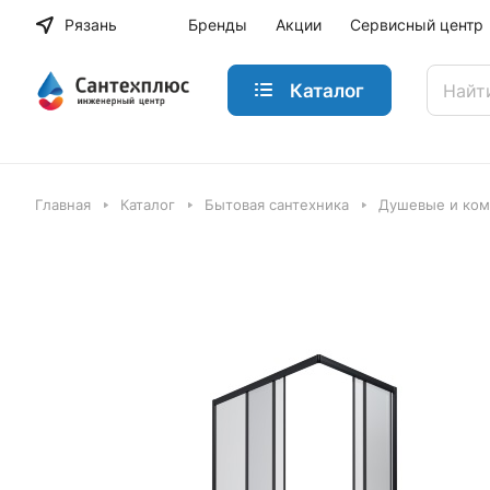
Рязань
Бренды
Акции
Сервисный центр
Каталог
Главная
Каталог
Бытовая сантехника
Душевые и ко