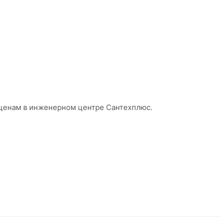
 ценам в инженерном центре Сантехплюс.