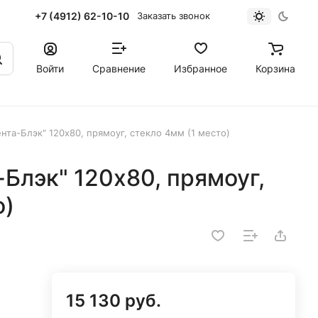
+7 (4912) 62-10-10
Заказать звонок
Войти
Сравнение
Избранное
Корзина
та-Блэк" 120х80, прямоуг, стекло 4мм (1 место)
Блэк" 120х80, прямоуг,
о)
15 130 руб.