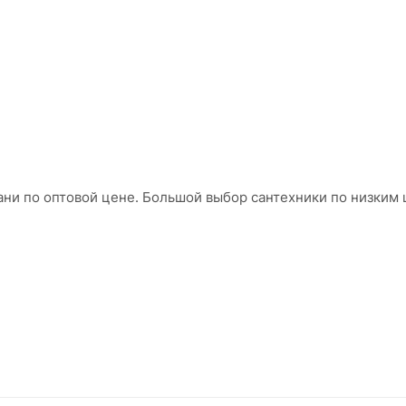
й
ни по оптовой цене. Большой выбор сантехники по низким