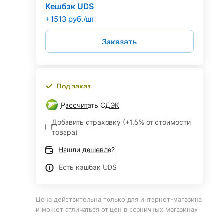
Кешбэк UDS
+1513 руб./шт
Заказать
Под заказ
Рассчитать СДЭК
Добавить страховку (+1.5% от стоимости
товара)
Нашли дешевле?
Есть кэшбэк UDS
Цена действительна только для интернет-магазина
и может отличаться от цен в розничных магазинах