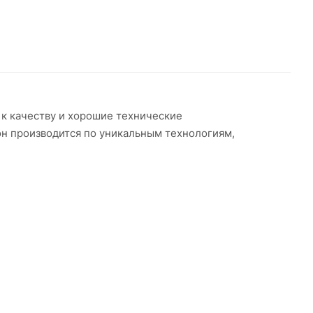
 к качеству и хорошие технические
он производится по уникальным технологиям,