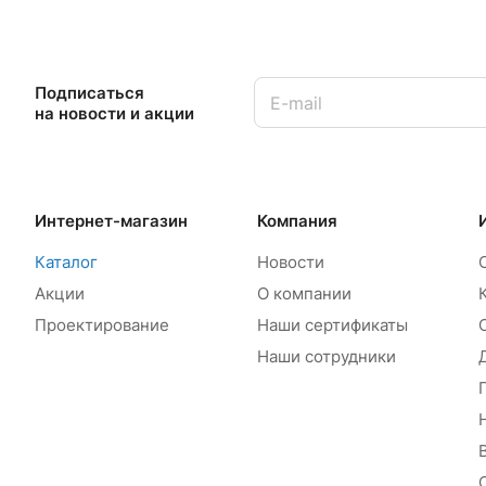
Подписаться
на новости и акции
Интернет-магазин
Компания
Каталог
Новости
Акции
О компании
Проектирование
Наши сертификаты
Наши сотрудники