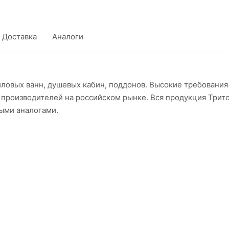
Доставка
Аналоги
ловых ванн, душевых кабин, поддонов. Высокие требования
 производителей на российском рынке. Вся продукция Трит
ыми аналогами.