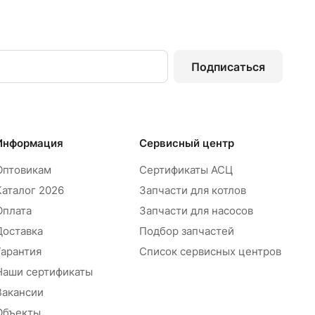
Подписаться
Информация
Сервисный центр
Оптовикам
Сертификаты АСЦ
Каталог 2026
Запчасти для котлов
Оплата
Запчасти для насосов
Доставка
Подбор запчастей
Гарантия
Список сервисных центров
Наши сертификаты
Вакансии
Объекты