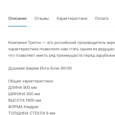
Описание
Отзывы
Характеристики
Оплата
Компания Тритон — это российский производитель акри
характеристики позволили нам стать одним из ведущих
что позволяет иметь ряд преимуществ перед зарубежн
Душевая Ширма Йота-Блэк 90*90
Общие характеристики:
ДЛИНА 900 мм
ШИРИНА 900 мм
ВЫСОТА 1900 мм
ФОРМА Квадрат
ТОЛЩИНА СТЕКЛА 6 мм