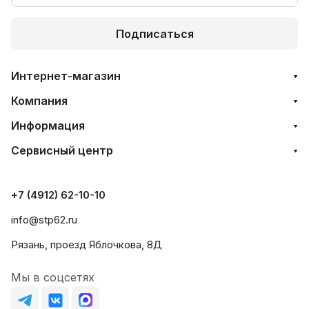
Подписаться
Интернет-магазин
Компания
Информация
Сервисный центр
+7 (4912) 62-10-10
info@stp62.ru
Рязань, проезд Яблочкова, 8Д
Мы в соцсетях