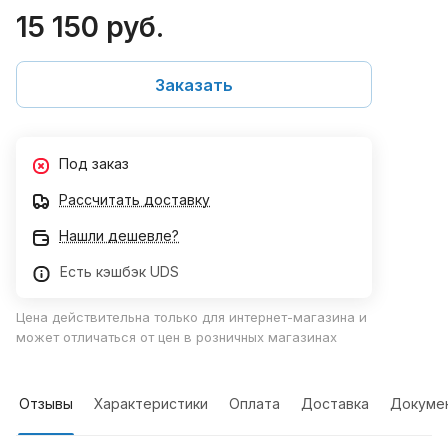
15 150 руб.
Заказать
Под заказ
Рассчитать доставку
Нашли дешевле?
Есть кэшбэк UDS
Цена действительна только для интернет-магазина и
может отличаться от цен в розничных магазинах
Отзывы
Характеристики
Оплата
Доставка
Докуме