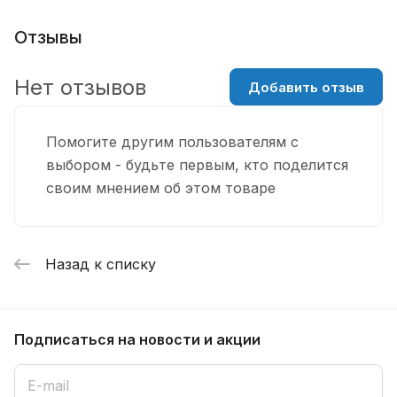
Отзывы
Нет отзывов
Добавить отзыв
Помогите другим пользователям с
выбором - будьте первым, кто поделится
своим мнением об этом товаре
Назад к списку
Подписаться
на новости и акции