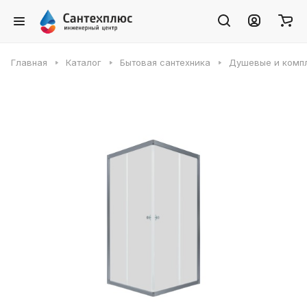
Главная
Каталог
Бытовая сантехника
Душевые и комп