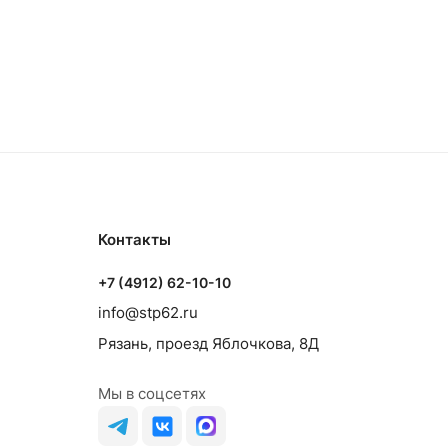
Контакты
+7 (4912) 62-10-10
info@stp62.ru
Рязань, проезд Яблочкова, 8Д
Мы в соцсетях