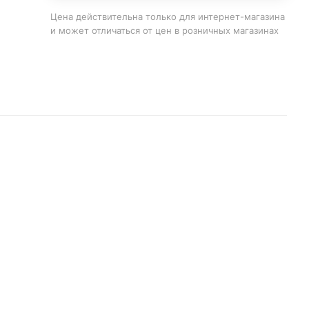
Цена действительна только для интернет-магазина
и может отличаться от цен в розничных магазинах