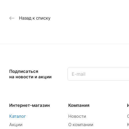
Назад к списку
Подписаться
на новости и акции
Интернет-магазин
Компания
Каталог
Новости
Акции
О компании