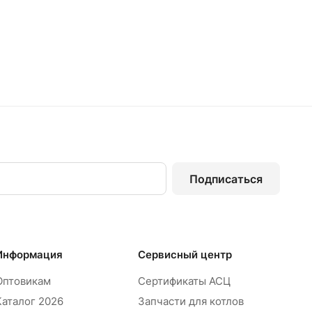
Подписаться
Информация
Сервисный центр
Оптовикам
Сертификаты АСЦ
Каталог 2026
Запчасти для котлов