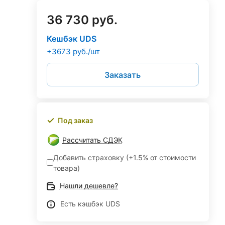
36 730 руб.
Кешбэк UDS
+3673 руб./шт
Заказать
Под заказ
Рассчитать СДЭК
Добавить страховку (+1.5% от стоимости
товара)
Нашли дешевле?
Есть кэшбэк UDS