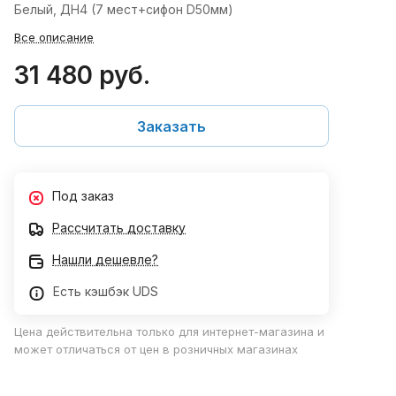
Белый, ДН4 (7 мест+сифон D50мм)
Все описание
31 480 руб.
Заказать
Под заказ
Рассчитать доставку
Нашли дешевле?
Есть кэшбэк UDS
Цена действительна только для интернет-магазина и
может отличаться от цен в розничных магазинах