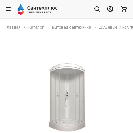
Главная
Каталог
Бытовая сантехника
Душевые и комп