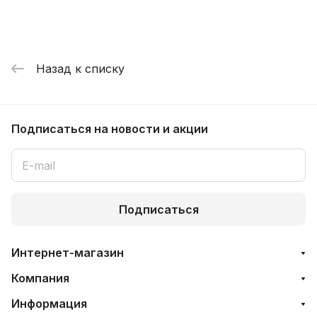
Назад к списку
Подписаться
на новости и акции
Подписаться
Интернет-магазин
Компания
Информация