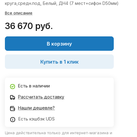
круга,средн.под, Белый, ДН4 (7 мест+сифон D50мм)
Все описание
36 670 руб.
В корзину
Купить в 1 клик
Есть в наличии
Рассчитать доставку
Нашли дешевле?
Есть кэшбэк UDS
Цена действительна только для интернет-магазина и