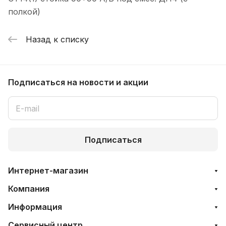
полкой)
Назад к списку
Подписаться
на новости и акции
Подписаться
Интернет-магазин
Компания
Информация
Сервисный центр