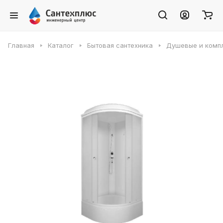
Главная
Каталог
Бытовая сантехника
Душевые и комп