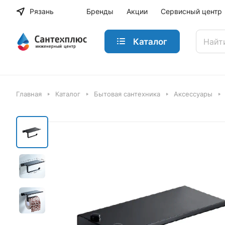
Рязань
Бренды
Акции
Сервисный центр
Каталог
Главная
Каталог
Бытовая сантехника
Аксессуары