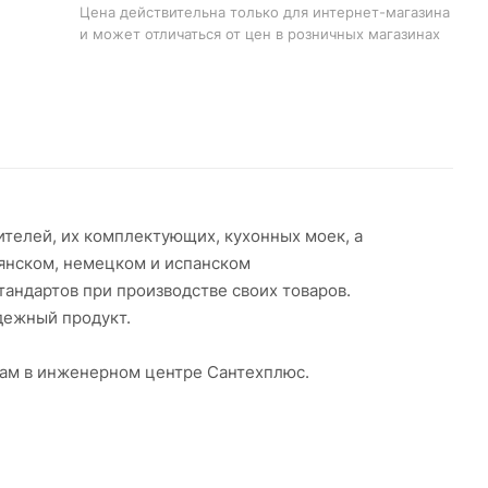
Цена действительна только для интернет-магазина
и может отличаться от цен в розничных магазинах
телей, их комплектующих, кухонных моек, а
ьянском, немецком и испанском
тандартов при производстве своих товаров.
адежный продукт.
нам в инженерном центре Сантехплюс.