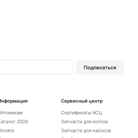
Подписаться
Информация
Сервисный центр
Оптовикам
Сертификаты АСЦ
Каталог 2026
Запчасти для котлов
Оплата
Запчасти для насосов