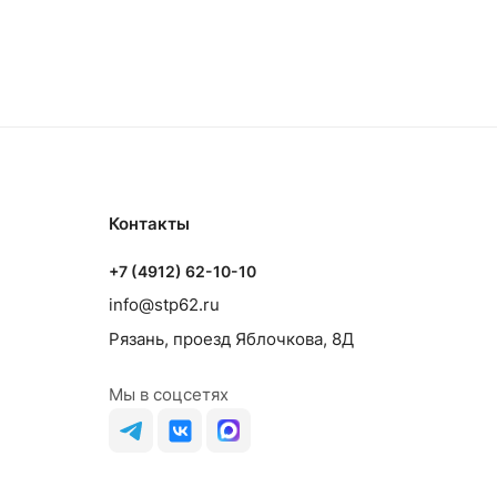
Контакты
+7 (4912) 62-10-10
info@stp62.ru
Рязань, проезд Яблочкова, 8Д
Мы в соцсетях