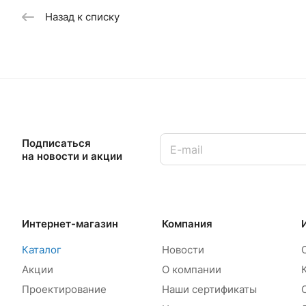
Назад к списку
Подписаться
на новости и акции
Интернет-магазин
Компания
Каталог
Новости
Акции
О компании
Проектирование
Наши сертификаты