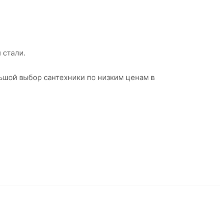
 стали.
льшой выбор сантехники по низким ценам в