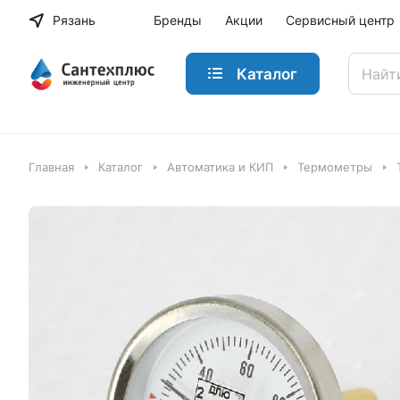
Рязань
Бренды
Акции
Сервисный центр
Каталог
Главная
Каталог
Автоматика и КИП
Термометры