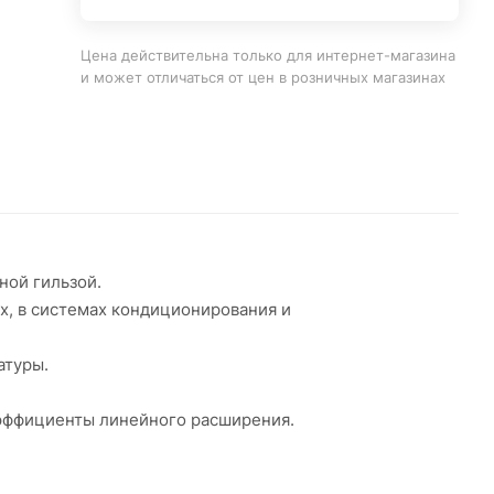
Цена действительна только для интернет-магазина
и может отличаться от цен в розничных магазинах
ной гильзой.
х, в системах кондиционирования и
атуры.
оэффициенты линейного расширения.