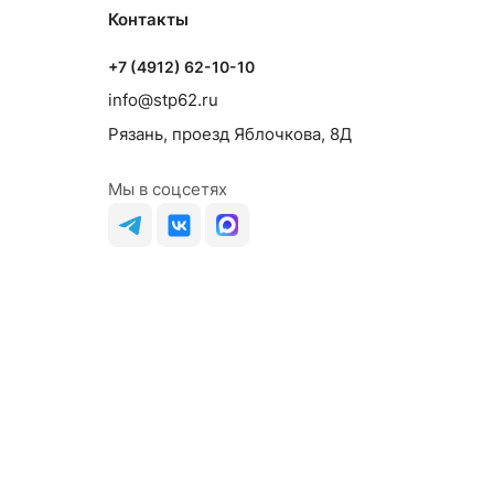
Контакты
+7 (4912) 62-10-10
info@stp62.ru
Рязань, проезд Яблочкова, 8Д
Мы в соцсетях