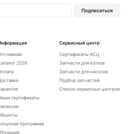
Подписаться
Информация
Сервисный центр
Оптовикам
Сертификаты АСЦ
Каталог 2026
Запчасти для котлов
Оплата
Запчасти для насосов
Доставка
Подбор запчастей
Гарантия
Список сервисных центров
Наши сертификаты
Вакансии
Объекты
Бонусная программа
Обучение