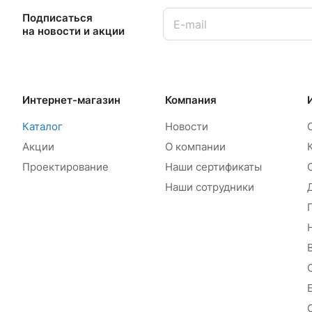
Подписаться
на новости и акции
Интернет-магазин
Компания
Каталог
Новости
Акции
О компании
Проектирование
Наши сертификаты
Наши сотрудники