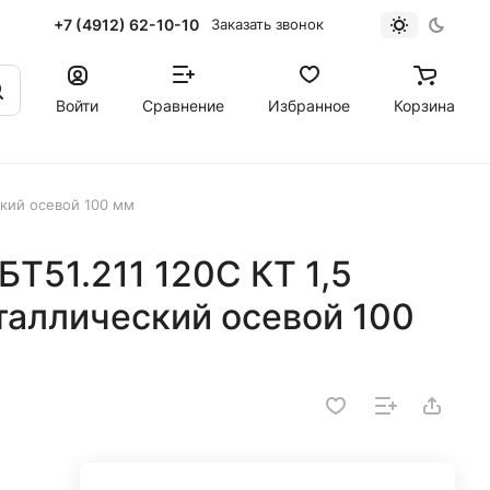
+7 (4912) 62-10-10
Заказать звонок
Войти
Сравнение
Избранное
Корзина
кий осевой 100 мм
Т51.211 120С КТ 1,5
таллический осевой 100