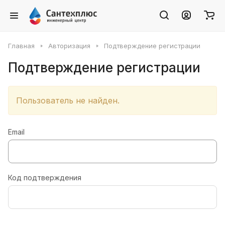
Главная
Авторизация
Подтверждение регистрации
Подтверждение регистрации
Пользователь не найден.
Email
Код подтверждения