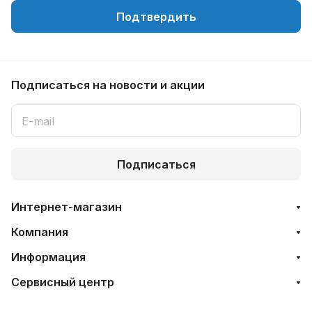
Подтвердить
Подписаться
на новости и акции
Подписаться
Интернет-магазин
Компания
Информация
Сервисный центр