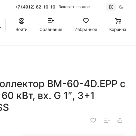
+7 (4912) 62-10-10
Заказать звонок
Войти
Сравнение
Избранное
Корзина
оллектор BM-60-4D.EPP с
0 кВт, вх. G 1″, 3+1
SS