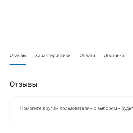
Отзывы
Характеристики
Оплата
Доставка
Отзывы
Помогите другим пользователям с выбором - будь