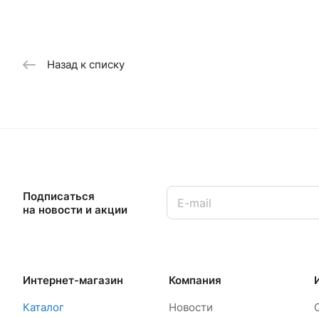
Назад к списку
Подписаться
на новости и акции
Интернет-магазин
Компания
Каталог
Новости