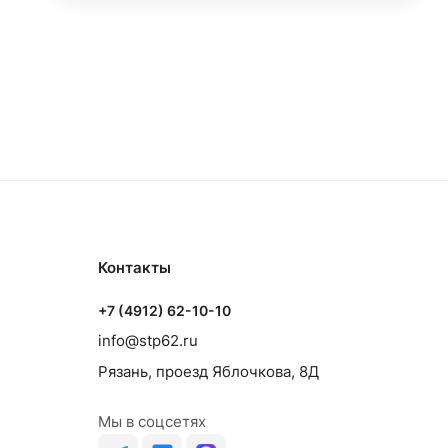
Контакты
+7 (4912) 62-10-10
info@stp62.ru
Рязань, проезд Яблочкова, 8Д
Мы в соцсетях