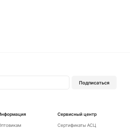
Подписаться
Информация
Сервисный центр
Оптовикам
Сертификаты АСЦ