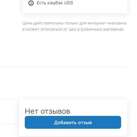
Есть кэшбэк UDS
Цена действительна только для интернет-магазина
и может отличаться от цен в розничных магазинах
Нет отзывов
Добавить отзыв