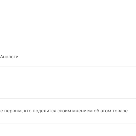
Аналоги
те первым, кто поделится своим мнением об этом товаре