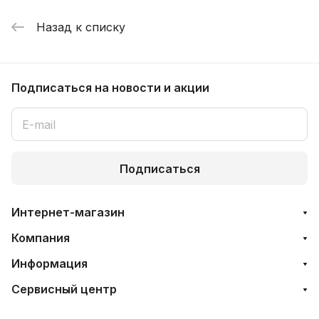
Назад к списку
Подписаться
на новости и акции
Подписаться
Интернет-магазин
Компания
Информация
Сервисный центр