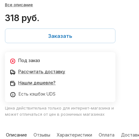
Все описание
318 руб.
Заказать
Под заказ
Рассчитать доставку
Нашли дешевле?
Есть кэшбэк UDS
Цена действительна только для интернет-магазина и
может отличаться от цен в розничных магазинах
Описание
Отзывы
Характеристики
Оплата
Достав