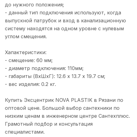
до нужного положения;
- данный тип подключения используют, когда
выпускной патрубок и вход в канализационную
систему находятся на одном уровне с нулевым
углом смещения.
Хапактеристики:
- смещение: 60 мм;
- диаметр подключения: 110мм;
- габариты (ВхШхГ): 12.6 х 13.7 х 19.7 см;
- вес изделия: 0.2 кг.
Купить Эксцентрик NOVA PLASTIK в Рязани по
оптовой цене. Большой выбор сантехники по
низким ценам в инженерном центре Сантехплюс.
Грамотный подбор и консультация
специалистами.