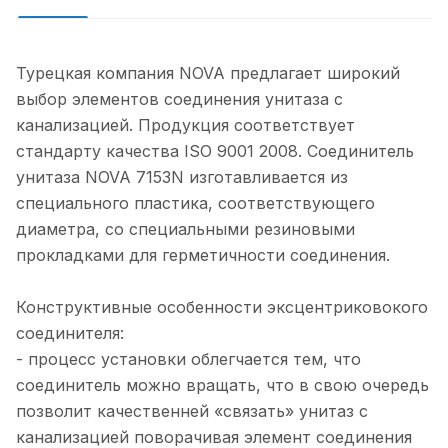
Турецкая компания NOVA предлагает широкий
выбор элементов соединения унитаза с
канализацией. Продукция соответствует
стандарту качества ISO 9001 2008. Соединитель
унитаза NOVA 7153N изготавливается из
специального пластика, соответствующего
диаметра, со специальными резиновыми
прокладками для герметичности соединения.
Конструктивные особенности эксцентриковокого
соединителя:
- процесс установки облегчается тем, что
соединитель можно вращать, что в свою очередь
позволит качественней «связать» унитаз с
канализацией поворачивая элемент соединения