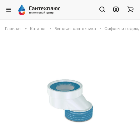
Главная
Каталог
Бытовая сантехника
Сифоны и гофры,