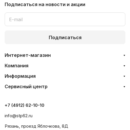
Подписаться
на новости и акции
Подписаться
Интернет-магазин
Компания
Информация
Сервисный центр
+7 (4912) 62-10-10
info@stp62.ru
Рязань, проезд Яблочкова, 8Д