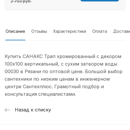
2 793 руб.
Описание
Отзывы
Характеристики
Оплата
Достав
Купить CАНАКС Трап хромированный с декором
100х100 вертикальный, с сухим затвором воды
00030 в Рязани по оптовой цене. Большой выбор
сантехники по низким ценам в инженерном
центре Сантехплюс. Грамотный подбор и
консультация специалистами.
Назад к списку