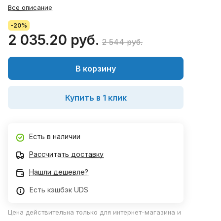
Все описание
-20%
2 035.20 руб.
2 544 руб.
В корзину
Купить в 1 клик
Есть в наличии
Рассчитать доставку
Нашли дешевле?
Есть кэшбэк UDS
Цена действительна только для интернет-магазина и